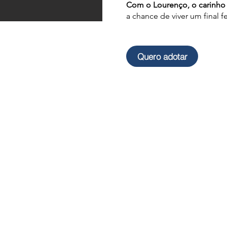
Com o Lourenço, o carinho
a chance de viver um final f
Quero adotar