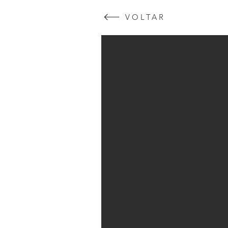
VOLTAR