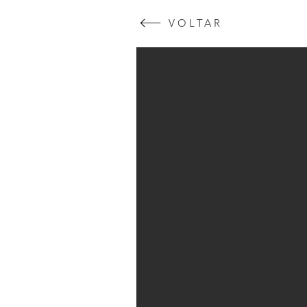
VOLTAR